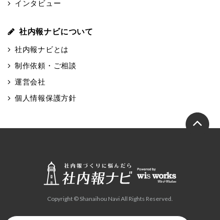
インタビュー
社内報ナビについて
社内報ナビとは
制作依頼・ご相談
運営会社
個人情報保護方針
Copyright © Shanaihou Navi All Rights Reserved.