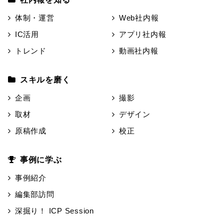
体制・運営
Web社内報
IC活用
アプリ社内報
トレンド
動画社内報
スキルを磨く
企画
撮影
取材
デザイン
原稿作成
校正
事例に学ぶ
事例紹介
編集部訪問
深掘り！ ICP Session