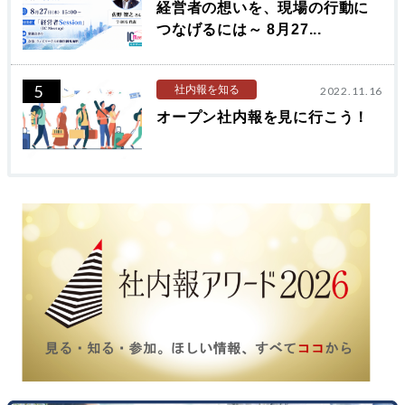
経営者の想いを、現場の行動に
つなげるには～ 8月27...
5
社内報を知る
2022.11.16
オープン社内報を見に行こう！