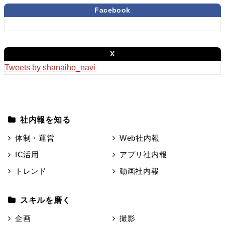
Facebook
X
Tweets by shanaiho_navi
社内報を知る
体制・運営
Web社内報
IC活用
アプリ社内報
トレンド
動画社内報
スキルを磨く
企画
撮影