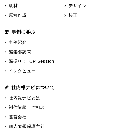
取材
デザイン
原稿作成
校正
事例に学ぶ
事例紹介
編集部訪問
深掘り！ ICP Session
インタビュー
社内報ナビについて
社内報ナビとは
制作依頼・ご相談
運営会社
個人情報保護方針