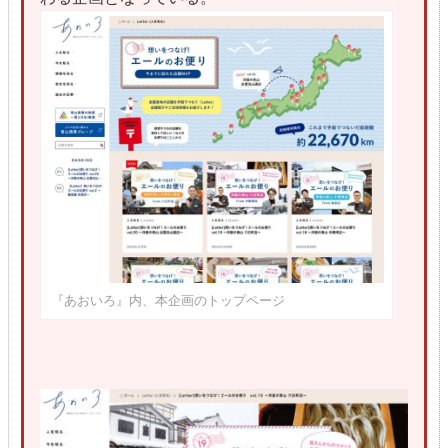
『あおいろ』内、本企画のトップページ