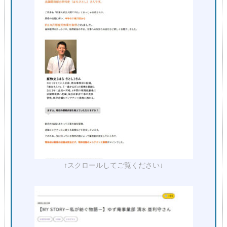
↑スクロールしてご覧ください↓