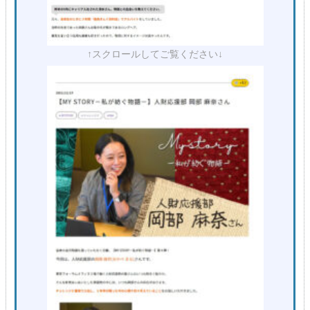
↑スクロールしてご覧ください↓