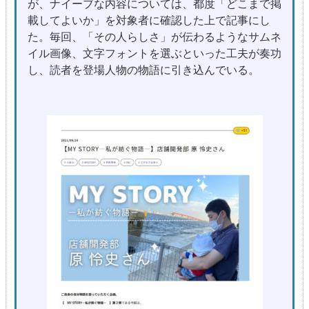
が、ナイーブな内容については、都度「どこまで掲
載してよいか」を対象者に確認した上で記事にし
た。毎回、「その人らしさ」が伝わるようなサムネ
イル画像、文字フォントを選ぶといった工夫が奏功
し、読者を登場人物の物語に引き込んでいる。