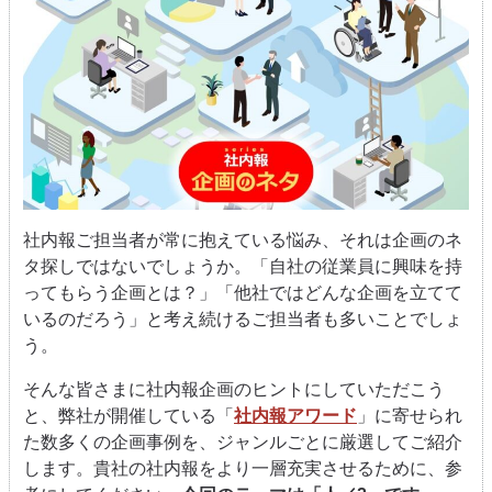
社内報ご担当者が常に抱えている悩み、それは企画のネ
タ探しではないでしょうか。「自社の従業員に興味を持
ってもらう企画とは？」「他社ではどんな企画を立てて
いるのだろう」と考え続けるご担当者も多いことでしょ
う。
そんな皆さまに社内報企画のヒントにしていただこう
と、弊社が開催している「
社内報アワード
」に寄せられ
た数多くの企画事例を、ジャンルごとに厳選してご紹介
します。貴社の社内報をより一層充実させるために、参