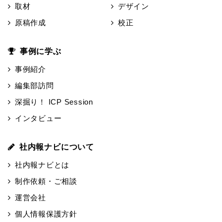
取材
デザイン
原稿作成
校正
事例に学ぶ
事例紹介
編集部訪問
深掘り！ ICP Session
インタビュー
社内報ナビについて
社内報ナビとは
制作依頼・ご相談
運営会社
個人情報保護方針