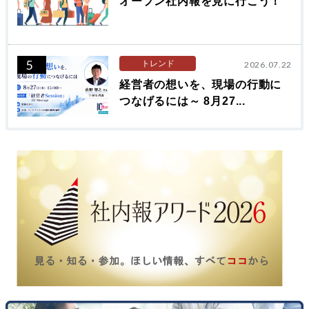
オープン社内報を見に行こう！
5
トレンド
2026.07.22
経営者の想いを、現場の行動に
つなげるには～ 8月27...