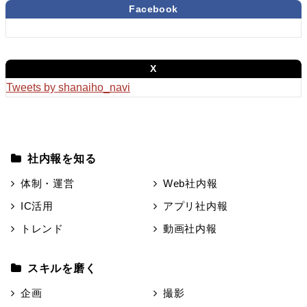
Facebook
X
Tweets by shanaiho_navi
社内報を知る
体制・運営
Web社内報
IC活用
アプリ社内報
トレンド
動画社内報
スキルを磨く
企画
撮影