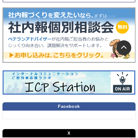
Facebook
X