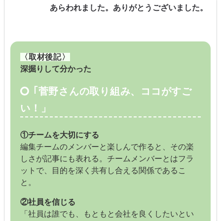
あらわれました。ありがとうございました。
〈取材後記〉
深掘りして分かった
｢菅野さんの取り組み、ココがすご
い！」
①チームを大切にする
編集チームのメンバーと楽しんで作ると、その楽
しさが記事にも表れる。チームメンバーとはフラ
ットで、目的を深く共有し合える関係であるこ
と。
②社員を信じる
「社員は誰でも、もともと会社を良くしたいとい