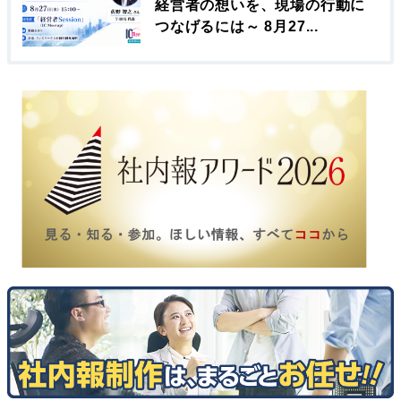
経営者の想いを、現場の行動に
つなげるには～ 8月27...