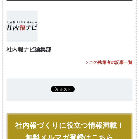
社内報ナビ編集部
この執筆者の記事一覧
社内報づくりに役立つ情報満載！
無料メルマガ登録はこちら