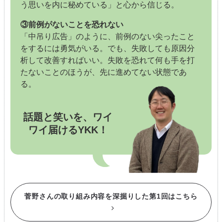
う思いを内に秘めている」と心から信じる。
③前例がないことを恐れない
「中吊り広告」のように、前例のない尖ったこと
をするには勇気がいる。でも、失敗しても原因分
析して改善すればいい。失敗を恐れて何も手を打
たないことのほうが、先に進めてない状態であ
る。
話題と笑いを、ワイ
ワイ届けるYKK！
菅野さんの取り組み内容を深掘りした第1回はこちら