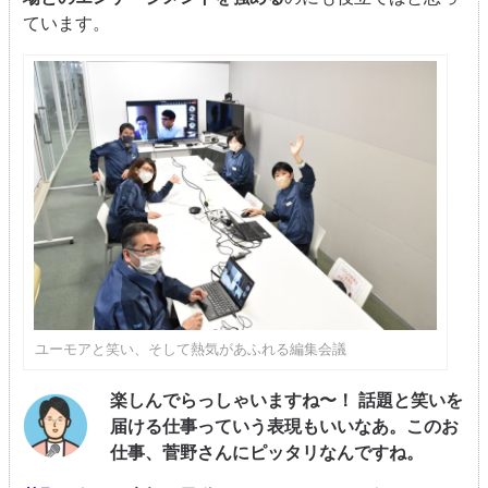
ています。
ユーモアと笑い、そして熱気があふれる編集会議
楽しんでらっしゃいますね〜！ 話題と笑いを
届ける仕事っていう表現もいいなあ。このお
仕事、菅野さんにピッタリなんですね。