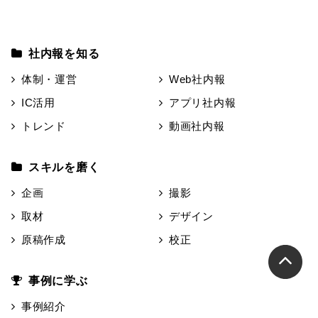
社内報を知る
体制・運営
Web社内報
IC活用
アプリ社内報
トレンド
動画社内報
スキルを磨く
企画
撮影
取材
デザイン
原稿作成
校正
事例に学ぶ
事例紹介