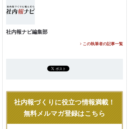
社内報ナビ編集部
この執筆者の記事一覧
社内報づくりに役立つ情報満載！
無料メルマガ登録はこちら