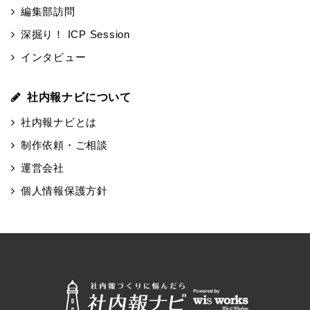
編集部訪問
深掘り！ ICP Session
インタビュー
社内報ナビについて
社内報ナビとは
制作依頼・ご相談
運営会社
個人情報保護方針