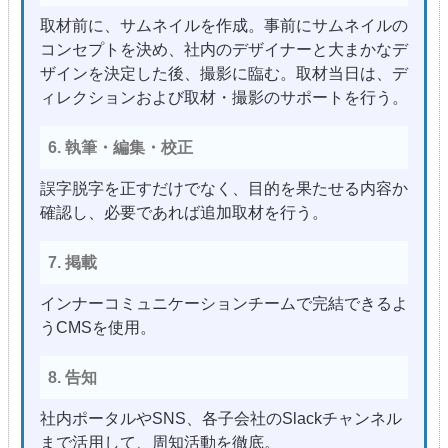
取材前に、サムネイルを作成。事前にサムネイルの
コンセプトを決め、社内のデザイナーと大まかなデ
ザインを決定した後、撮影に臨む。取材当日は、デ
ィレクションおよび取材・撮影のサポートを行う。
6. 執筆・編集・校正
誤字脱字を正すだけでなく、目的を果たせる内容か
確認し、必要であれば追加取材を行う。
7. 掲載
インナーコミュニケーションチームで完結できるよ
うCMSを使用。
8. 告知
社内ポータルやSNS、各子会社のSlackチャンネル
まで活用して、周知活動を徹底。