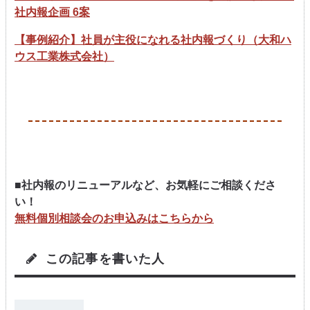
社内報企画 6案
【事例紹介】社員が主役になれる社内報づくり（大和ハ
ウス工業株式会社）
■社内報のリニューアルなど、お気軽にご相談くださ
い！
無料個別相談会のお申込みはこちらから
この記事を書いた人