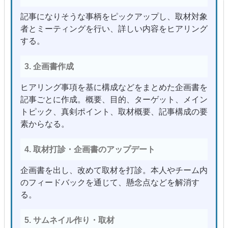
記事になりそうな事柄をピックアップし、取材対象
者とミーティングを行い、詳しい内容をヒアリング
する。
3. 企画書作成
ヒアリング事項を基に構成などをまとめた企画書を
記事ごとに作成。概要、目的、ターゲット、メイン
トピック、真剣ポイント、取材概要、記事構成の要
素からなる。
4. 取材打診・企画書のアップデート
企画書を出し、改めて取材を打診。本人やチーム内
のフィードバックを通じて、懸念点などを解消す
る。
5. サムネイル作り・取材