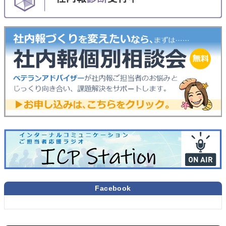
Facebook