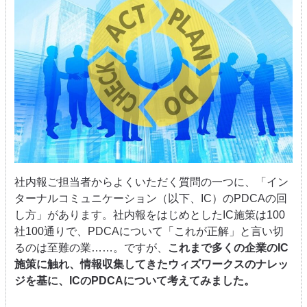
社内報ご担当者からよくいただく質問の一つに、「イン
ターナルコミュニケーション（以下、IC）のPDCAの回
し方」があります。社内報をはじめとしたIC施策は100
社100通りで、PDCAについて「これが正解」と言い切
るのは至難の業……。ですが、
これまで多くの企業のIC
施策に触れ、情報収集してきたウィズワークスのナレッ
ジを基に、ICのPDCAについて考えてみました。