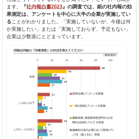
ます。
『
社内報白書2023
』の調査では、紙の社内報の効
果測定は、アンケートを中心に大半の企業が実施してい
る
ことがわかりました。「実施していないが、今後は何
か実施したい」または「実施しておらず、予定もない」
企業は少数派にとどまっています。