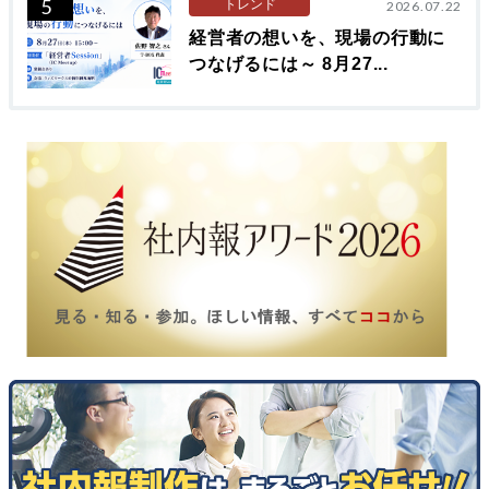
5
トレンド
2026.07.22
経営者の想いを、現場の行動に
つなげるには～ 8月27...