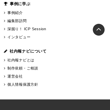
事例に学ぶ
事例紹介
編集部訪問
深掘り！ ICP Session
インタビュー
社内報ナビについて
社内報ナビとは
制作依頼・ご相談
運営会社
個人情報保護方針