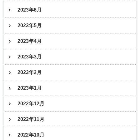
2023年6月
2023年5月
2023年4月
2023年3月
2023年2月
2023年1月
2022年12月
2022年11月
2022年10月