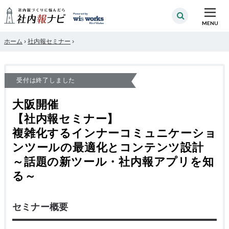
MENU
ホーム
›
社内報セミナー
›
受付は終了しました
大阪開催
【社内報セミナー】
複雑化するインナーコミュニケーショ
ンツールの最適化とコンテンツ設計
～話題の新ツール・社内報アプリを知
る～
セミナー概要