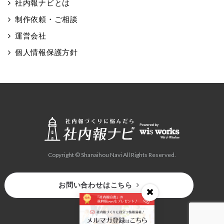
社内報ナビとは
制作依頼・ご相談
運営会社
個人情報保護方針
Copyright © Shanaihou Navi All Rights Reserved.
お問い合わせはこちら