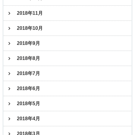
2018年11月
2018年10月
2018年9月
2018年8月
2018年7月
2018年6月
2018年5月
2018年4月
2018年3月