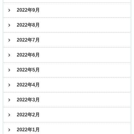
2022年9月
2022年8月
2022年7月
2022年6月
2022年5月
2022年4月
2022年3月
2022年2月
2022年1月