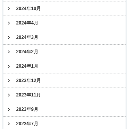
2024年10月
2024年4月
2024年3月
2024年2月
2024年1月
2023年12月
2023年11月
2023年9月
2023年7月