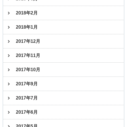
2018年2月
2018年1月
2017年12月
2017年11月
2017年10月
2017年9月
2017年7月
2017年6月
2017年5月