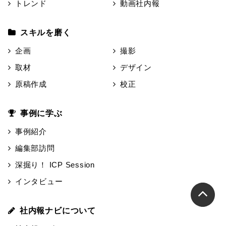
トレンド
動画社内報
スキルを磨く
企画
撮影
取材
デザイン
原稿作成
校正
事例に学ぶ
事例紹介
編集部訪問
深掘り！ ICP Session
インタビュー
社内報ナビについて