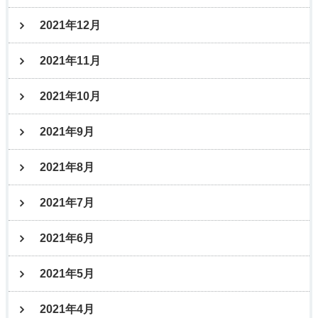
2021年12月
2021年11月
2021年10月
2021年9月
2021年8月
2021年7月
2021年6月
2021年5月
2021年4月