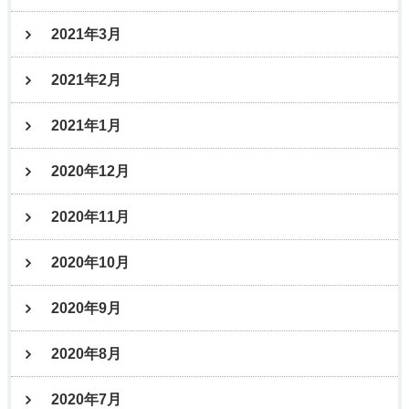
2021年3月
2021年2月
2021年1月
2020年12月
2020年11月
2020年10月
2020年9月
2020年8月
2020年7月