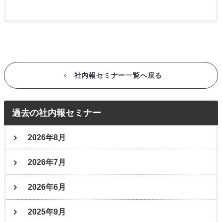
社内報セミナー一覧へ戻る
過去の社内報セミナー
2026年8月
2026年7月
2026年6月
2025年9月