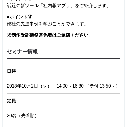
話題の新ツール「社内報アプリ」をご紹介します。
●
ポイント④
他社の先進事例を学ぶことができます。
※制作受託業務関係者はご遠慮ください。
セミナー情報
日時
2018年10月2日（火） 14:00～16:30 （受付 13:50～）
定員
20名（先着順）