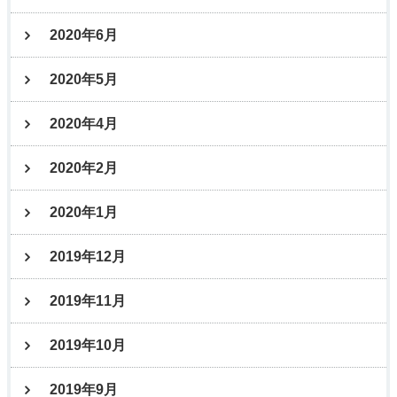
2020年6月
2020年5月
2020年4月
2020年2月
2020年1月
2019年12月
2019年11月
2019年10月
2019年9月