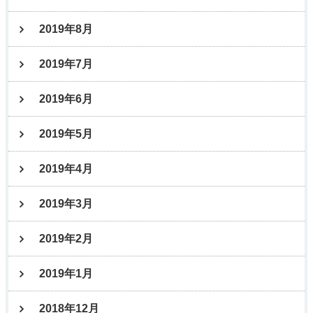
2019年8月
2019年7月
2019年6月
2019年5月
2019年4月
2019年3月
2019年2月
2019年1月
2018年12月