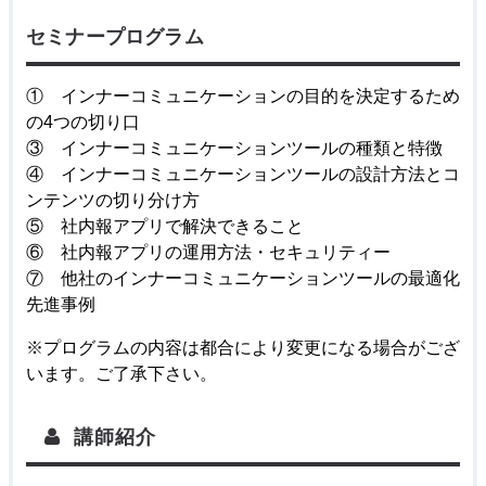
セミナープログラム
① インナーコミュニケーションの目的を決定するため
の4つの切り口
③ インナーコミュニケーションツールの種類と特徴
④ インナーコミュニケーションツールの設計方法とコ
ンテンツの切り分け方
⑤ 社内報アプリで解決できること
⑥ 社内報アプリの運用方法・セキュリティー
⑦ 他社のインナーコミュニケーションツールの最適化
先進事例
※プログラムの内容は都合により変更になる場合がござ
います。ご了承下さい。
講師紹介