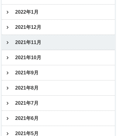
2022年1月
2021年12月
2021年11月
2021年10月
2021年9月
2021年8月
2021年7月
2021年6月
2021年5月