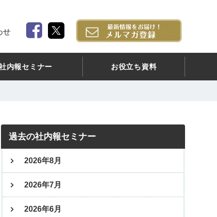
わせ
社内報セミナー
お役立ち資料
過去の社内報セミナー
2026年8月
2026年7月
2026年6月