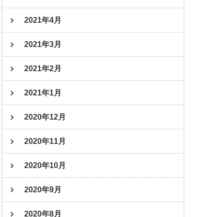
2021年4月
2021年3月
2021年2月
2021年1月
2020年12月
2020年11月
2020年10月
2020年9月
2020年8月