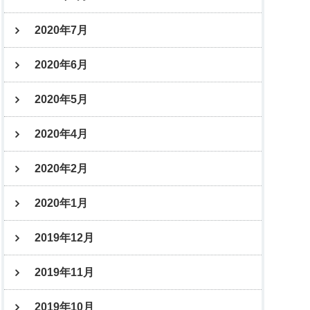
2020年7月
2020年6月
2020年5月
2020年4月
2020年2月
2020年1月
2019年12月
2019年11月
2019年10月