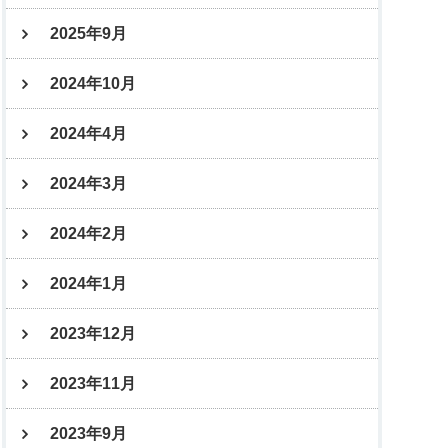
2025年9月
2024年10月
2024年4月
2024年3月
2024年2月
2024年1月
2023年12月
2023年11月
2023年9月