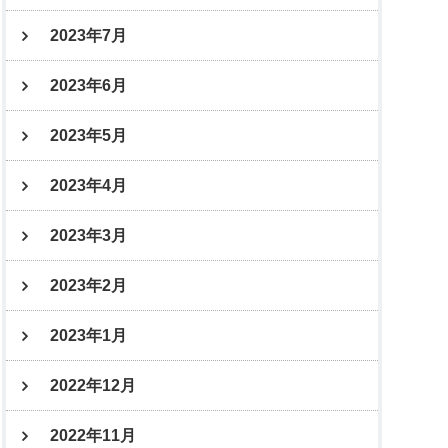
2023年7月
2023年6月
2023年5月
2023年4月
2023年3月
2023年2月
2023年1月
2022年12月
2022年11月