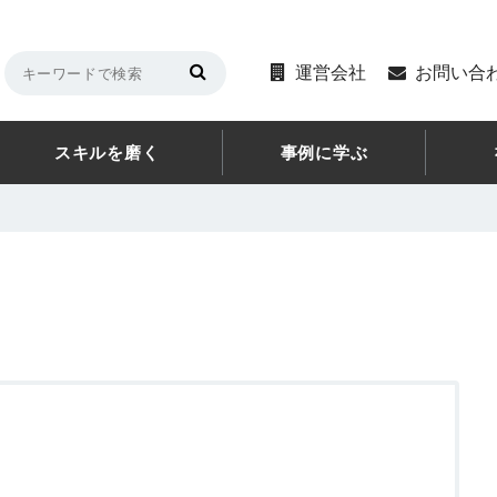
運営会社
お問い合
スキルを磨く
事例に学ぶ