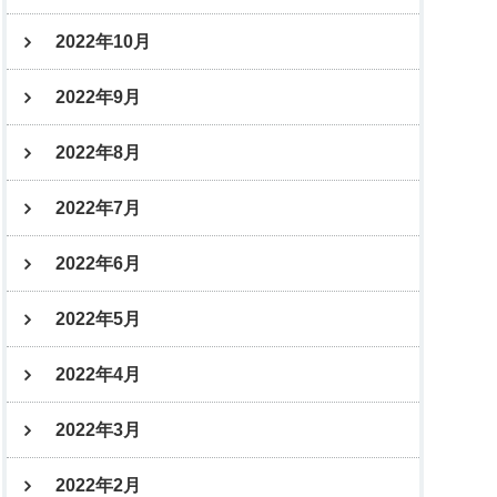
2022年10月
2022年9月
2022年8月
2022年7月
2022年6月
2022年5月
2022年4月
2022年3月
2022年2月