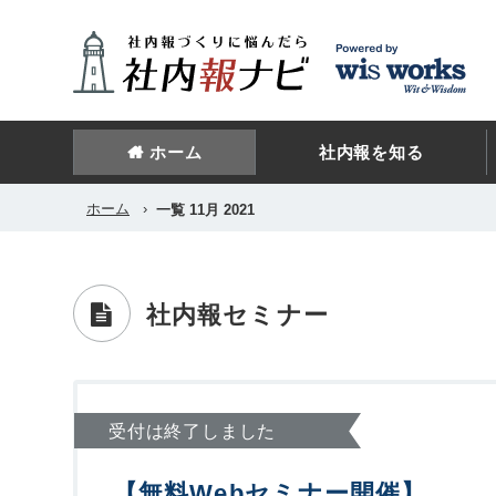
ホーム
社内報を知る
ホーム
›
一覧 11月 2021
社内報セミナー
受付は終了しました
【無料Webセミナー開催】