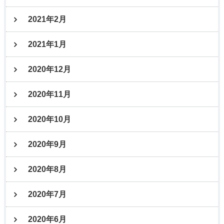
2021年2月
2021年1月
2020年12月
2020年11月
2020年10月
2020年9月
2020年8月
2020年7月
2020年6月