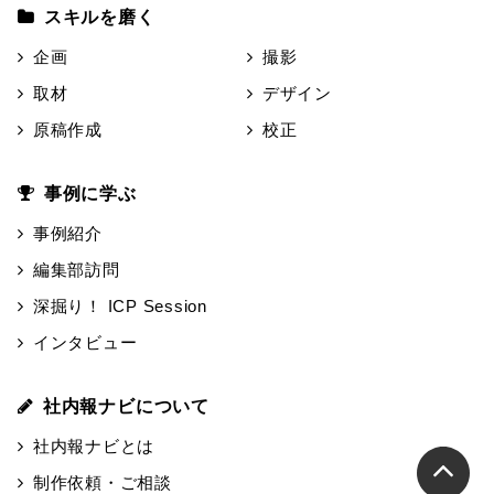
スキルを磨く
企画
撮影
取材
デザイン
原稿作成
校正
事例に学ぶ
事例紹介
編集部訪問
深掘り！ ICP Session
インタビュー
社内報ナビについて
社内報ナビとは
制作依頼・ご相談