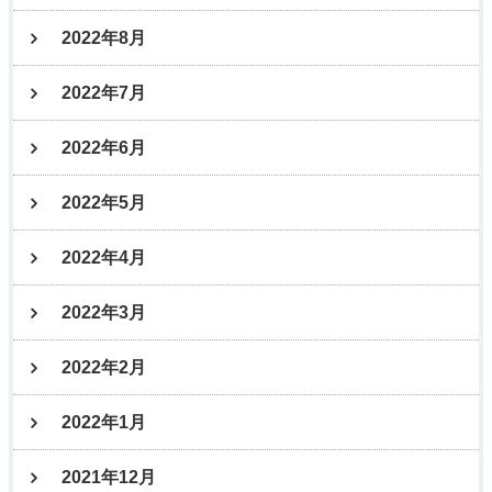
2022年8月
2022年7月
2022年6月
2022年5月
2022年4月
2022年3月
2022年2月
2022年1月
2021年12月