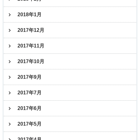
2018年1月
2017年12月
2017年11月
2017年10月
2017年9月
2017年7月
2017年6月
2017年5月
2017年4月