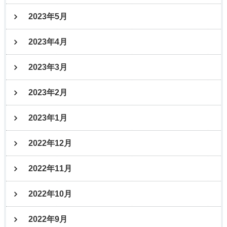
2023年5月
2023年4月
2023年3月
2023年2月
2023年1月
2022年12月
2022年11月
2022年10月
2022年9月