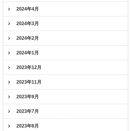
2024年4月
2024年3月
2024年2月
2024年1月
2023年12月
2023年11月
2023年9月
2023年7月
2023年6月