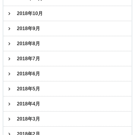
2018年10月
2018年9月
2018年8月
2018年7月
2018年6月
2018年5月
2018年4月
2018年3月
2018年2月