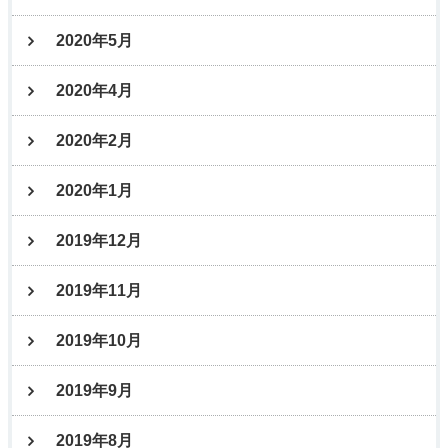
2020年5月
2020年4月
2020年2月
2020年1月
2019年12月
2019年11月
2019年10月
2019年9月
2019年8月