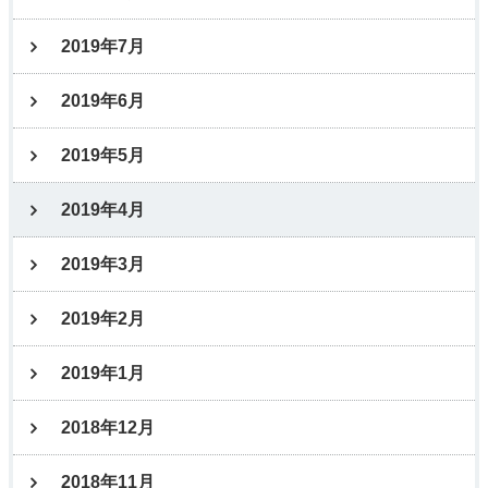
2019年7月
2019年6月
2019年5月
2019年4月
2019年3月
2019年2月
2019年1月
2018年12月
2018年11月