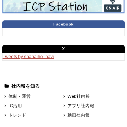
Facebook
X
Tweets by shanaiho_navi
社内報を知る
体制・運営
Web社内報
IC活用
アプリ社内報
トレンド
動画社内報