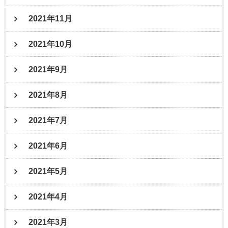
2021年11月
2021年10月
2021年9月
2021年8月
2021年7月
2021年6月
2021年5月
2021年4月
2021年3月