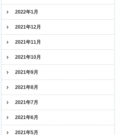
2022年1月
2021年12月
2021年11月
2021年10月
2021年9月
2021年8月
2021年7月
2021年6月
2021年5月