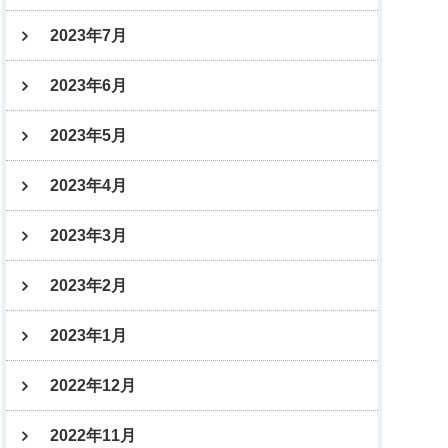
2023年7月
2023年6月
2023年5月
2023年4月
2023年3月
2023年2月
2023年1月
2022年12月
2022年11月