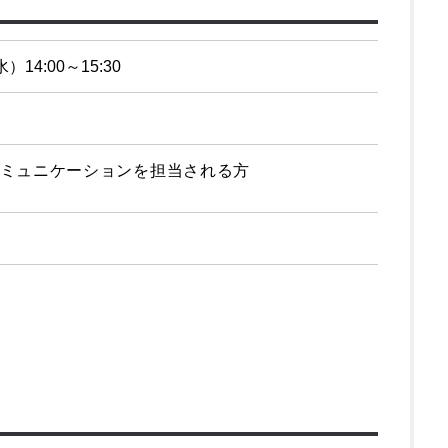
）14:00～15:30
ミュニケーションを担当される方