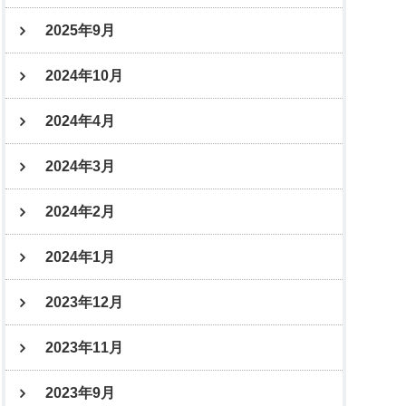
2025年9月
2024年10月
2024年4月
2024年3月
2024年2月
2024年1月
2023年12月
2023年11月
2023年9月