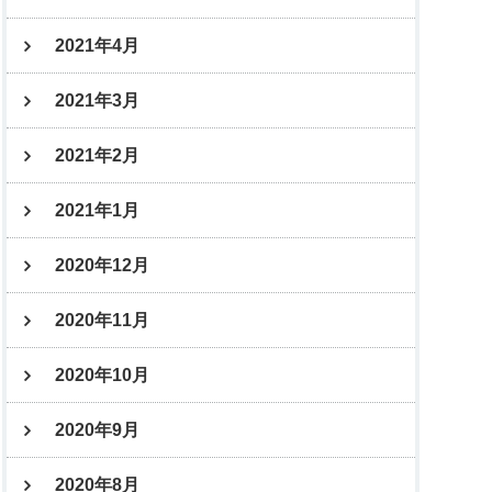
2021年4月
2021年3月
2021年2月
2021年1月
2020年12月
2020年11月
2020年10月
2020年9月
2020年8月