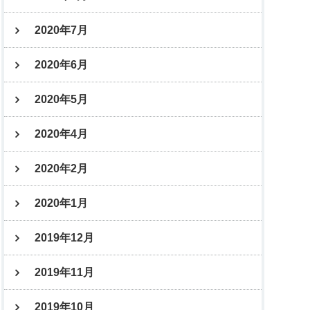
2020年7月
2020年6月
2020年5月
2020年4月
2020年2月
2020年1月
2019年12月
2019年11月
2019年10月