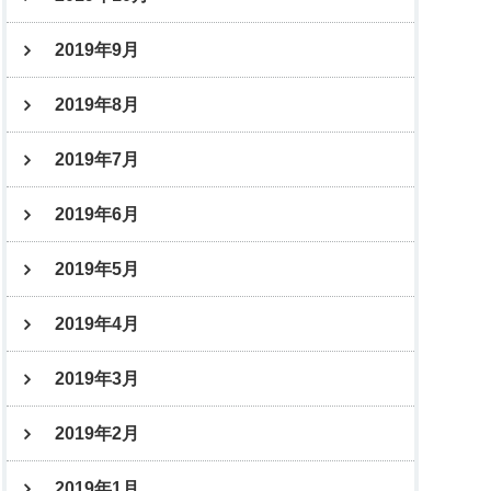
2019年9月
2019年8月
2019年7月
2019年6月
2019年5月
2019年4月
2019年3月
2019年2月
2019年1月