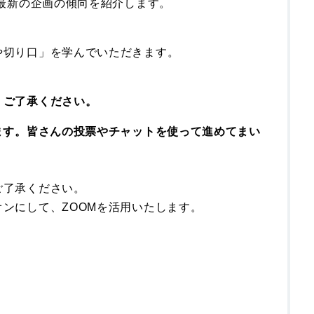
、最新の企画の傾向を紹介します。
や切り口」を学んでいただきます。
。ご了承ください。
ます。皆さんの投票やチャットを使って進めてまい
ご了承ください。
ンにして、ZOOMを活用いたします。