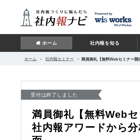
ホーム
社内報を知る
ホーム
›
社内報セミナー
›
満員御礼【無料Webセミナー
受付は終了しました
満員御礼【無料Web
社内報アワードから分