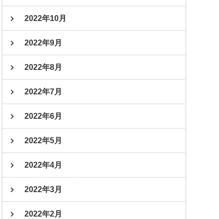
2022年10月
2022年9月
2022年8月
2022年7月
2022年6月
2022年5月
2022年4月
2022年3月
2022年2月