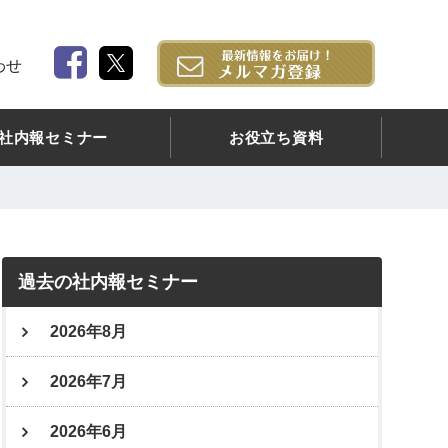
わせ
社内報セミナー
お役立ち資料
過去の社内報セミナー
2026年8月
2026年7月
2026年6月