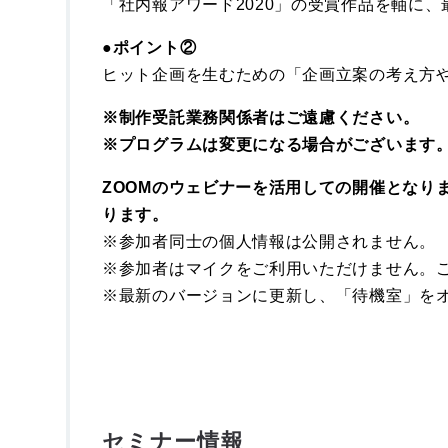
「社内報アワード2020」の受賞作品を軸に
●
ポイント②
ヒット企画を生むための「企画立案の考え方
※制作受託業務関係者はご遠慮ください。
※プログラムは変更になる場合がございます
ZOOMのウェビナーを活用しての開催となり
ります。
※参加者同士の個人情報は公開されません。
※参加者はマイクをご利用いただけません。
※最新のバージョンに更新し、「待機室」をオ
セミナー情報