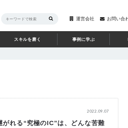
運営会社
お問い合
スキルを磨く
事例に学ぶ
2022.09.07
継がれる“究極のIC”は、どんな苦難