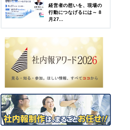
経営者の想いを、現場の
行動につなげるには～ 8
月27...