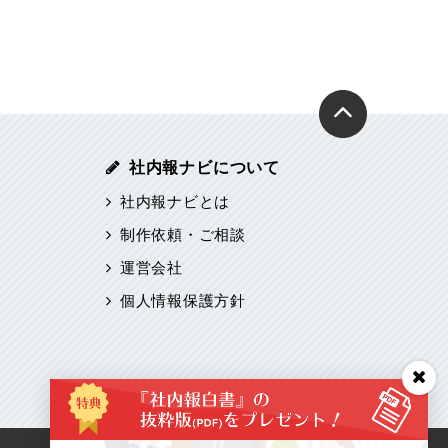
社内報ナビについて
社内報ナビとは
制作依頼・ご相談
運営会社
個人情報保護方針