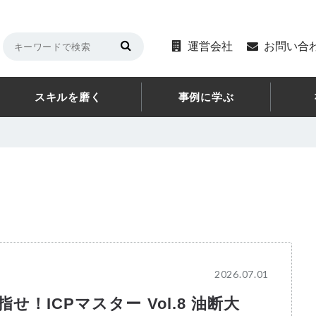
運営会社
お問い合
スキルを磨く
事例に学ぶ
2026.07.01
せ！ICPマスター Vol.8 油断大