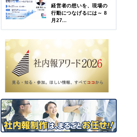
経営者の想いを、現場の
行動につなげるには～ 8
月27...