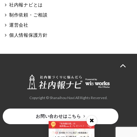
社内報ナビとは
制作依頼・ご相談
運営会社
個人情報保護方針
Copyright © Shanaihou Navi All Rights Reserved.
お問い合わせはこちら