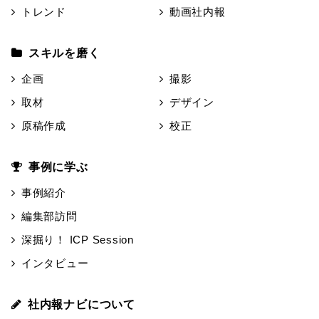
トレンド
動画社内報
スキルを磨く
企画
撮影
取材
デザイン
原稿作成
校正
事例に学ぶ
事例紹介
編集部訪問
深掘り！ ICP Session
インタビュー
社内報ナビについて