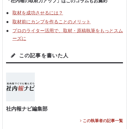
「社内報の取材力アップ」はこのコラムもお薦め
取材を成功させるには？
取材前にカンプを作ることのメリット
プロのライター活用で、取材・原稿執筆をもっとスム
ーズに
この記事を書いた人
社内報ナビ編集部
この執筆者の記事一覧