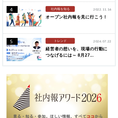
4
社内報を知る
2022.11.16
オープン社内報を見に行こう！
5
トレンド
2026.07.22
経営者の想いを、現場の行動に
つなげるには～ 8月27...