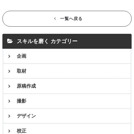
一覧へ戻る
スキルを磨く カテゴリー
企画
取材
原稿作成
撮影
デザイン
校正