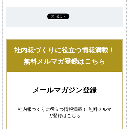
社内報づくりに役立つ情報満載！
無料メルマガ登録はこちら