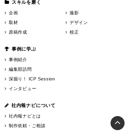
スキルを磨く
企画
撮影
取材
デザイン
原稿作成
校正
事例に学ぶ
事例紹介
編集部訪問
深掘り！ ICP Session
インタビュー
社内報ナビについて
社内報ナビとは
制作依頼・ご相談