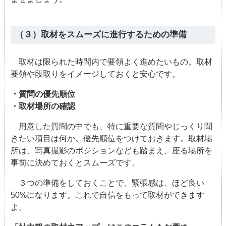
（３）取材をスムーズに進行するための準備
取材は限られた時間内で要領よく進めたいもの。取材
要領や段取りをイメージしておくと安心です。
・質問の優先順位
・取材場所の確認
用意した質問の中でも、特に重要な質問やじっくり聞
きたい項目は何か。優先順位をつけておきます。取材場
所は、写真撮影のポジションなども踏まえ、座る場所を
事前に決めておくとスムーズです。
３つの準備をしておくことで、緊張感は、ほど良い
50%になります。これで自信をもって取材ができます
よ。