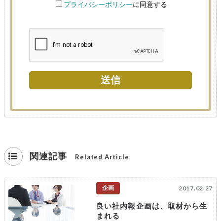
関連記事
Related Article
企画
2017.02.27
良い社内報企画は、取材から生
まれる