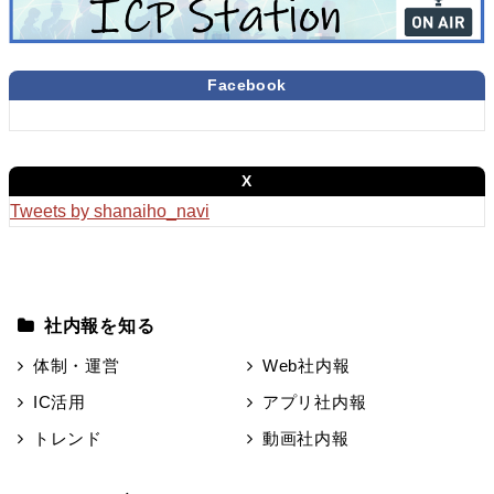
Facebook
X
Tweets by shanaiho_navi
社内報を知る
体制・運営
Web社内報
IC活用
アプリ社内報
トレンド
動画社内報