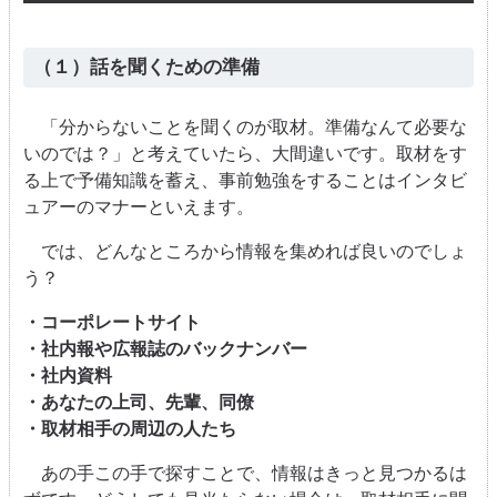
（１）話を聞くための準備
「分からないことを聞くのが取材。準備なんて必要な
いのでは？」と考えていたら、大間違いです。取材をす
る上で予備知識を蓄え、事前勉強をすることはインタビ
ュアーのマナーといえます。
では、どんなところから情報を集めれば良いのでしょ
う？
・コーポレートサイト
・社内報や広報誌のバックナンバー
・社内資料
・あなたの上司、先輩、同僚
・取材相手の周辺の人たち
あの手この手で探すことで、情報はきっと見つかるは