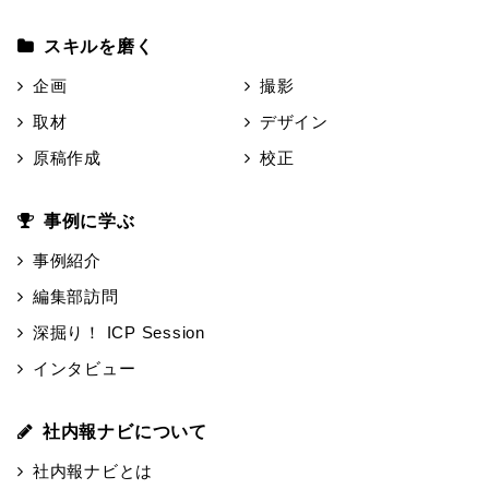
スキルを磨く
企画
撮影
取材
デザイン
原稿作成
校正
事例に学ぶ
事例紹介
編集部訪問
深掘り！ ICP Session
インタビュー
社内報ナビについて
社内報ナビとは