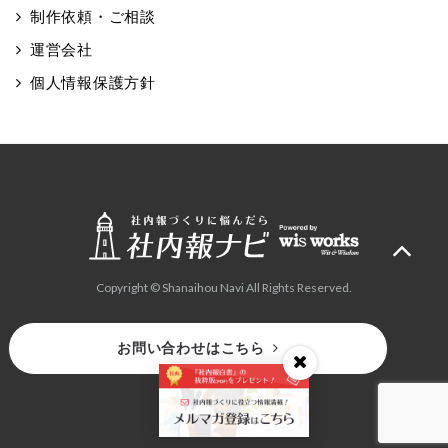
制作依頼・ご相談
運営会社
個人情報保護方針
Copyright © Shanaihou Navi All Rights Reserved.
お問い合わせはこちら