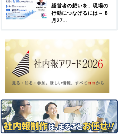
経営者の想いを、現場の
行動につなげるには～ 8
月27...