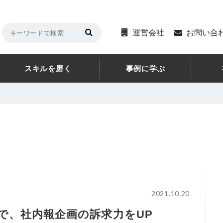
運営会社
お問い合
スキルを磨く
事例に学ぶ
2021.10.20
で、社内報企画の訴求力をUP