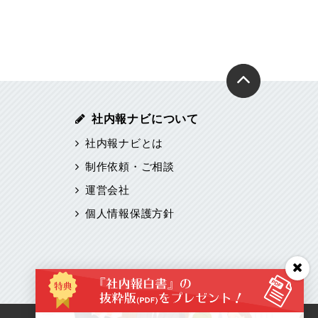
社内報ナビについて
社内報ナビとは
制作依頼・ご相談
運営会社
個人情報保護方針