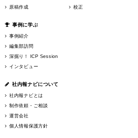
原稿作成
校正
事例に学ぶ
事例紹介
編集部訪問
深掘り！ ICP Session
インタビュー
社内報ナビについて
社内報ナビとは
制作依頼・ご相談
運営会社
個人情報保護方針