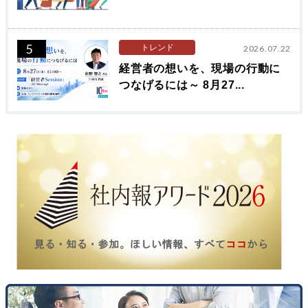
5
トレンド
2026.07.22
経営者の想いを、現場の行動に
つなげるには～ 8月27...