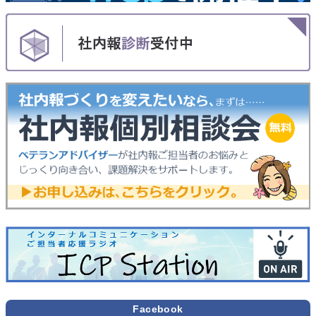
Facebook