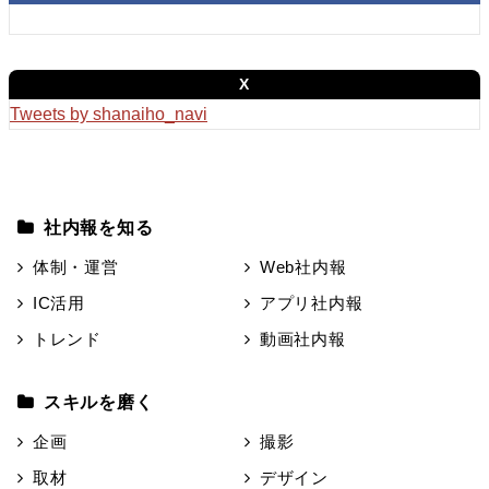
X
Tweets by shanaiho_navi
社内報を知る
体制・運営
Web社内報
IC活用
アプリ社内報
トレンド
動画社内報
スキルを磨く
企画
撮影
取材
デザイン