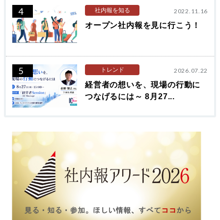
4
社内報を知る
2022.11.16
オープン社内報を見に行こう！
5
トレンド
2026.07.22
経営者の想いを、現場の行動に
つなげるには～ 8月27...