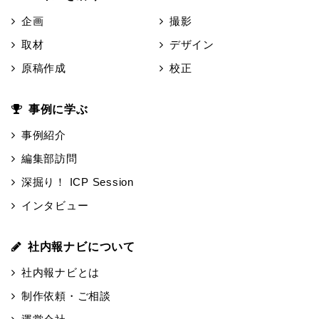
企画
撮影
取材
デザイン
原稿作成
校正
事例に学ぶ
事例紹介
編集部訪問
深掘り！ ICP Session
インタビュー
社内報ナビについて
社内報ナビとは
制作依頼・ご相談