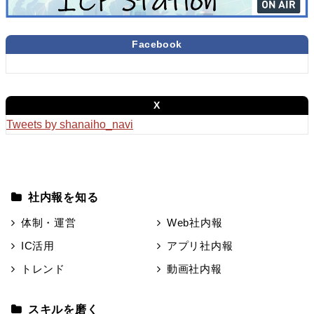
Facebook
X
Tweets by shanaiho_navi
社内報を知る
体制・運営
Web社内報
IC活用
アプリ社内報
トレンド
動画社内報
スキルを磨く