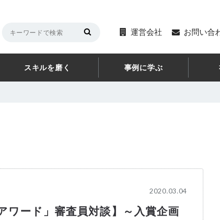
運営会社
お問い合
スキルを磨く
事例に学ぶ
2020.03.04
アワード」審査員対談】～入賞企画