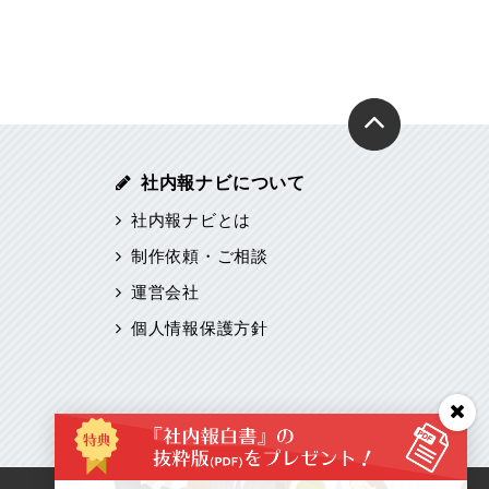
社内報ナビについて
社内報ナビとは
制作依頼・ご相談
運営会社
個人情報保護方針