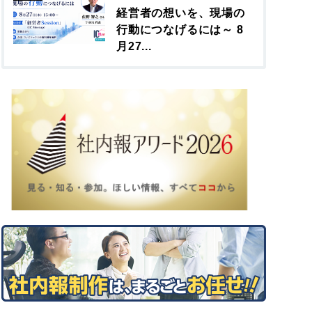
経営者の想いを、現場の
行動につなげるには～ 8
月27...