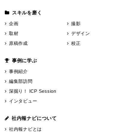
スキルを磨く
企画
撮影
取材
デザイン
原稿作成
校正
事例に学ぶ
事例紹介
編集部訪問
深掘り！ ICP Session
インタビュー
社内報ナビについて
社内報ナビとは