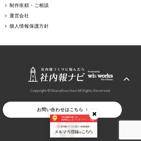
制作依頼・ご相談
運営会社
個人情報保護方針
Copyright © Shanaihou Navi All Rights Reserved.
お問い合わせはこちら