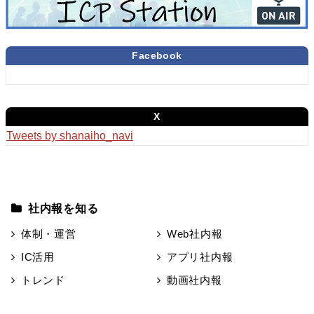
Facebook
X
Tweets by shanaiho_navi
社内報を知る
体制・運営
Web社内報
IC活用
アプリ社内報
トレンド
動画社内報