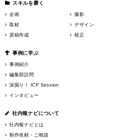
スキルを磨く
企画
撮影
取材
デザイン
原稿作成
校正
事例に学ぶ
事例紹介
編集部訪問
深掘り！ ICP Session
インタビュー
社内報ナビについて
社内報ナビとは
制作依頼・ご相談