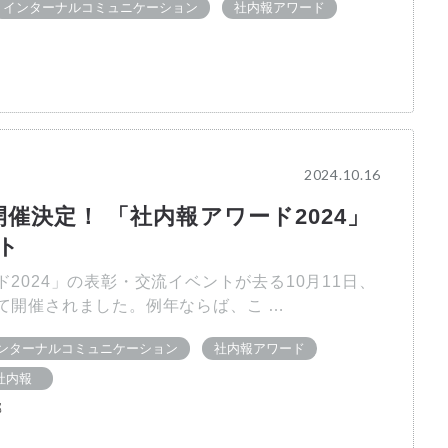
インターナルコミュニケーション
社内報アワード
2024.10.16
開催決定！ 「社内報アワード2024」
ト
2024」の表彰・交流イベントが去る10月11日、
て開催されました。例年ならば、こ …
ンターナルコミュニケーション
社内報アワード
社内報
部