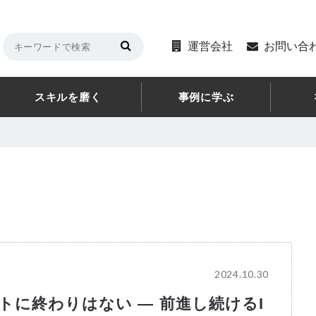
運営会社
お問い合
スキルを磨く
事例に学ぶ
2024.10.30
トに終わりはない ― 前進し続けるI