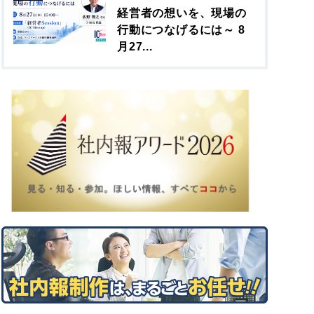
経営者の想いを、現場の
行動につなげるには～ 8
月27...