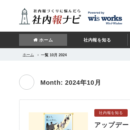
ホーム
社内報を知る
ホーム
›
一覧 10月 2024
Month: 2024年10月
社内報を知る
アップデー