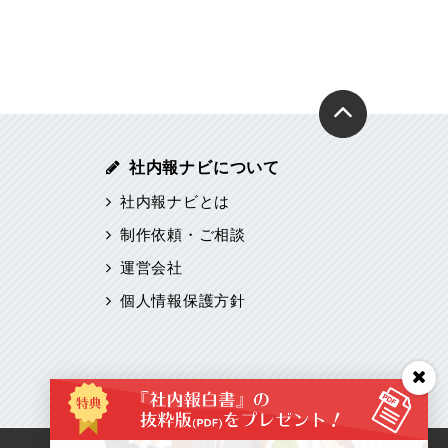
社内報ナビについて
社内報ナビとは
制作依頼・ご相談
運営会社
個人情報保護方針