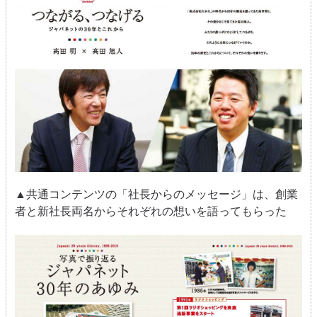
▲共通コンテンツの「社長からのメッセージ」は、創業
者と新社長両名からそれぞれの想いを語ってもらった