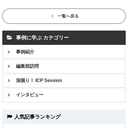
一覧へ戻る
事例に学ぶ カテゴリー
事例紹介
編集部訪問
深掘り！ ICP Session
インタビュー
人気記事ランキング