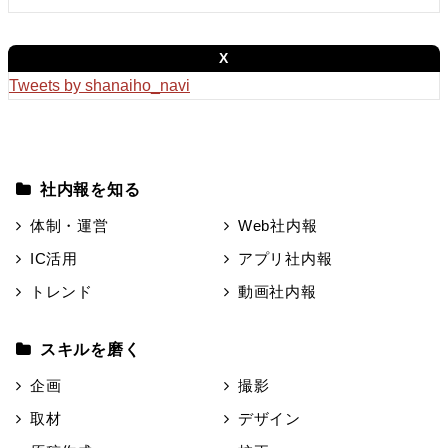
X
Tweets by shanaiho_navi
社内報を知る
体制・運営
Web社内報
IC活用
アプリ社内報
トレンド
動画社内報
スキルを磨く
企画
撮影
取材
デザイン