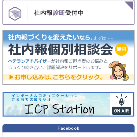
Facebook