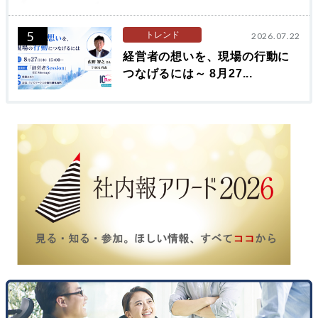
5
トレンド
2026.07.22
経営者の想いを、現場の行動に
つなげるには～ 8月27...