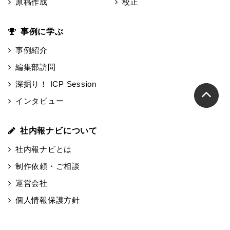
原稿作成
校正
事例に学ぶ
事例紹介
編集部訪問
深掘り！ ICP Session
インタビュー
社内報ナビについて
社内報ナビとは
制作依頼・ご相談
運営会社
個人情報保護方針