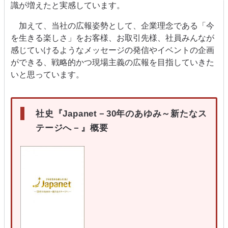
識が増えたと実感しています。
加えて、当社の広報姿勢として、企業理念である「今
を生きる楽しさ」をお客様、お取引先様、社員みんなが
感じていけるようなメッセージの発信やイベントの企画
ができる、戦略的かつ現場主義の広報を目指していきた
いと思っています。
社史『
Japanet
－
30
年のあゆみ～新たなス
テージへ－』概要