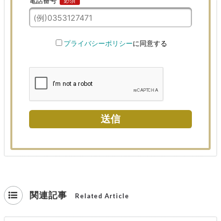
関連記事
Related Article