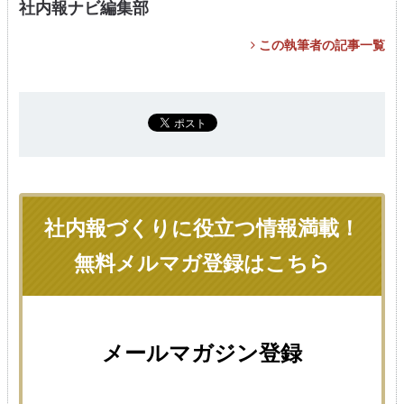
社内報ナビ編集部
この執筆者の記事一覧
社内報づくりに役立つ情報満載！
無料メルマガ登録はこちら