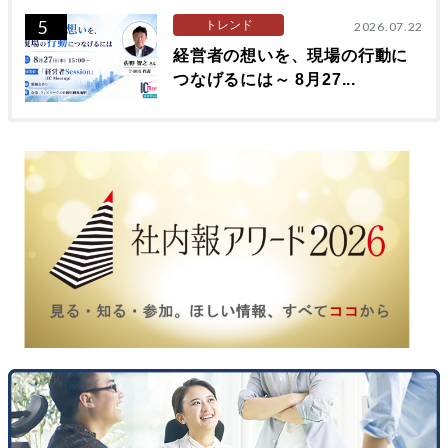
5
トレンド
2026.07.22
経営者の想いを、現場の行動に
つなげるには～ 8月27...