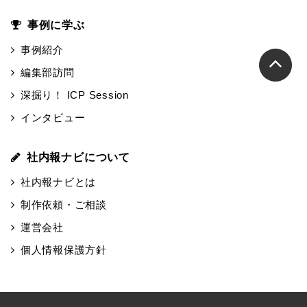
事例に学ぶ
事例紹介
編集部訪問
深掘り！ ICP Session
インタビュー
社内報ナビについて
社内報ナビとは
制作依頼・ご相談
運営会社
個人情報保護方針