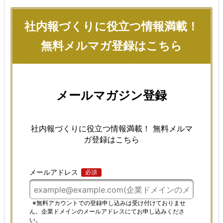
社内報づくりに役立つ情報満載！
無料メルマガ登録はこちら