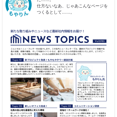
仕方ないなあ、じゃあこんなページを
つくるとして……。