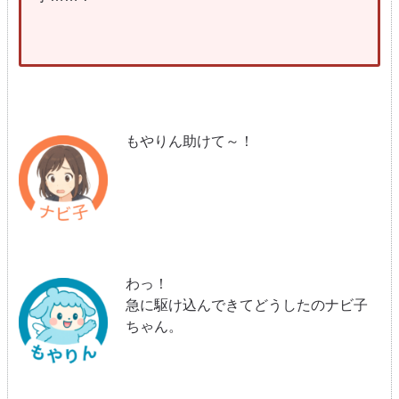
もやりん助けて～！
わっ！
急に駆け込んできてどうしたのナビ子
ちゃん。