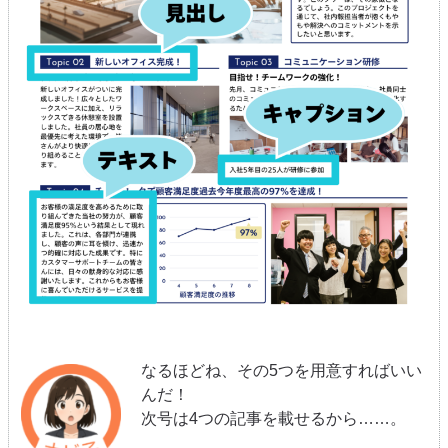
なるほどね、その5つを用意すればいい
んだ！
次号は4つの記事を載せるから……。