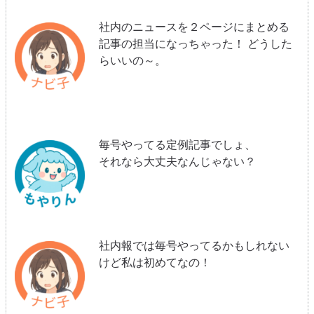
社内のニュースを２ページにまとめる
記事の担当になっちゃった！ どうした
らいいの～。
毎号やってる定例記事でしょ、
それなら大丈夫なんじゃない？
社内報では毎号やってるかもしれない
けど私は初めてなの！