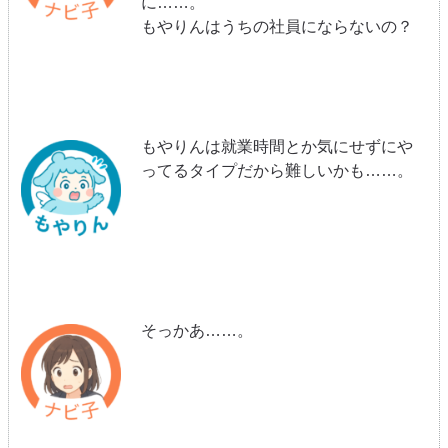
に……。
もやりんはうちの社員にならないの？
もやりんは就業時間とか気にせずにや
ってるタイプだから難しいかも……。
そっかあ……。