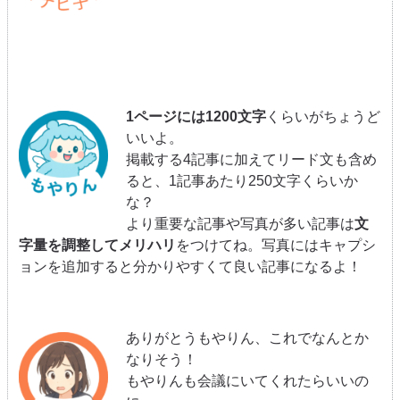
1ページには1200文字
くらいがちょうど
いいよ。
掲載する4記事に加えてリード文も含め
ると、1記事あたり250文字くらいか
な？
より重要な記事や写真が多い記事は
文
字量を調整してメリハリ
をつけてね。写真にはキャプシ
ョンを追加すると分かりやすくて良い記事になるよ！
ありがとうもやりん、これでなんとか
なりそう！
もやりんも会議にいてくれたらいいの