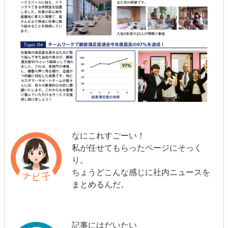
なにこれすごーい！
私が任せてもらったページにそっく
り。
ちょうどこんな感じに社内ニュースを
まとめるんだ。
記事にはだいたい