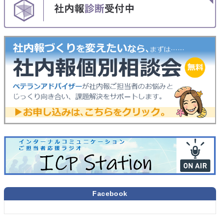
Facebook