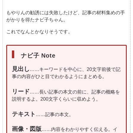
もやりんの勧誘には失敗したけど、記事の材料集めの手
がかりを得たナビ子ちゃん。
これでなんとかなりそうです。
ナビ子 Note
見出し
……キーワードを中心に、20文字前後で記
事の内容がひと目でわかるようにまとめる。
リード
……長い記事の本文の前に、記事の概略を
説明するよ。200文字くらいに収めよう。
テキスト
……記事の本文。
画像・図版
……内容をわかりやすく伝える。イ