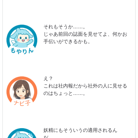
それもそうか……。
じゃあ前回の誌面を見せてよ、何かお
手伝いができるかも。
え？
これは社内報だから社外の人に見せる
のはちょっと……。
妖精にもそういうの適用されるん
だ……。