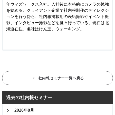
年ウィズワークス入社。入社後に本格的にカメラの勉強
を始める。クライアント企業で社内報制作のディレクシ
ョンを行う傍ら、社内報掲載用の表紙撮影やイベント撮
影、インタビュー撮影などを度々行っている。現在は北
海道在住。趣味はけん玉、ウォーキング。
社内報セミナー一覧へ戻る
過去の社内報セミナー
2026年8月