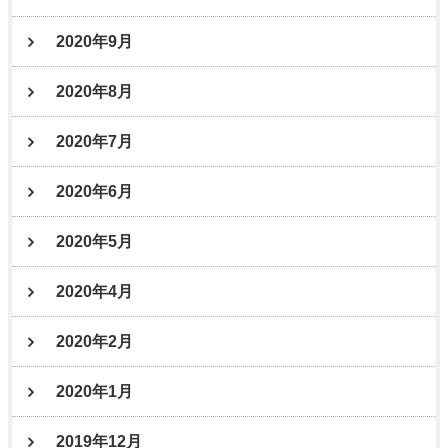
2020年9月
2020年8月
2020年7月
2020年6月
2020年5月
2020年4月
2020年2月
2020年1月
2019年12月