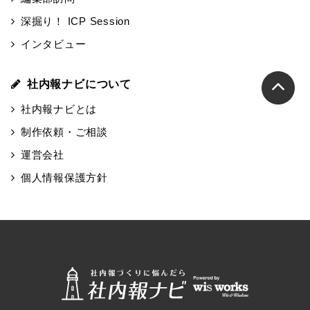
深掘り！ ICP Session
インタビュー
社内報ナビについて
社内報ナビとは
制作依頼・ご相談
運営会社
個人情報保護方針