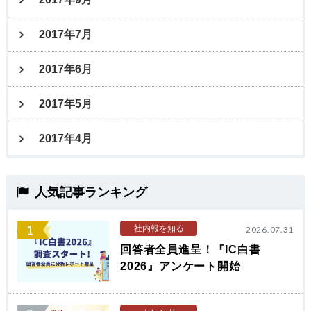
2017年7月
2017年6月
2017年5月
2017年4月
人気記事ランキング
1
社内報を知る
2026.07.31
回答者全員進呈！『IC白書
2026』アンケート開始