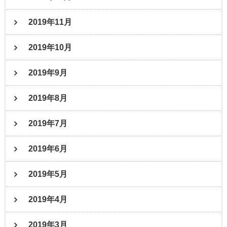
2019年11月
2019年10月
2019年9月
2019年8月
2019年7月
2019年6月
2019年5月
2019年4月
2019年3月