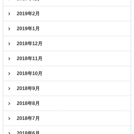
2019年2月
2019年1月
2018年12月
2018年11月
2018年10月
2018年9月
2018年8月
2018年7月
2018年6月