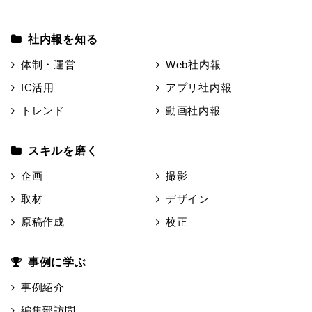
社内報を知る
体制・運営
Web社内報
IC活用
アプリ社内報
トレンド
動画社内報
スキルを磨く
企画
撮影
取材
デザイン
原稿作成
校正
事例に学ぶ
事例紹介
編集部訪問