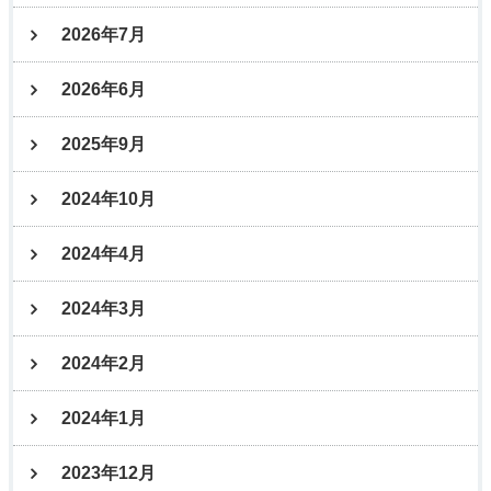
2026年7月
2026年6月
2025年9月
2024年10月
2024年4月
2024年3月
2024年2月
2024年1月
2023年12月