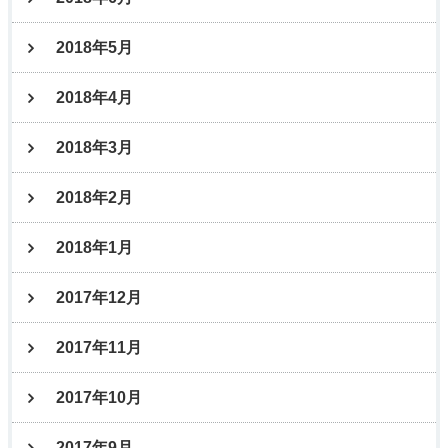
2018年5月
2018年4月
2018年3月
2018年2月
2018年1月
2017年12月
2017年11月
2017年10月
2017年9月