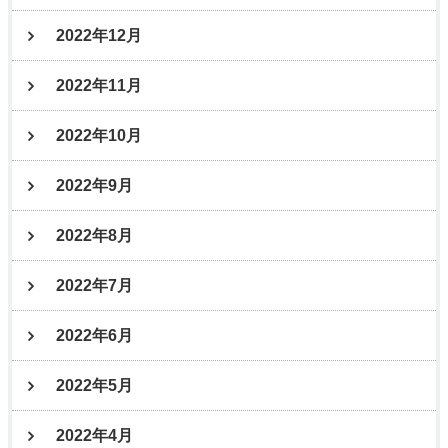
2022年12月
2022年11月
2022年10月
2022年9月
2022年8月
2022年7月
2022年6月
2022年5月
2022年4月