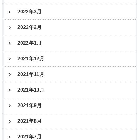
2022年3月
2022年2月
2022年1月
2021年12月
2021年11月
2021年10月
2021年9月
2021年8月
2021年7月