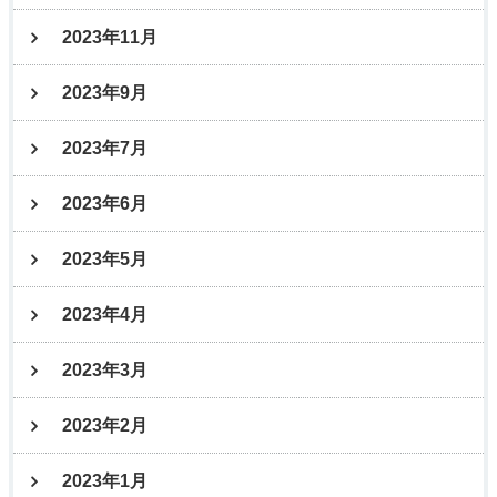
2023年11月
2023年9月
2023年7月
2023年6月
2023年5月
2023年4月
2023年3月
2023年2月
2023年1月