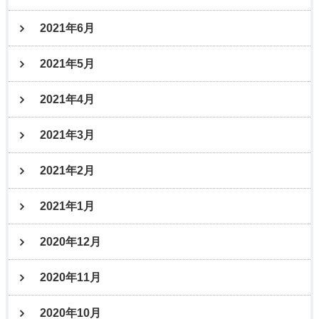
2021年6月
2021年5月
2021年4月
2021年3月
2021年2月
2021年1月
2020年12月
2020年11月
2020年10月