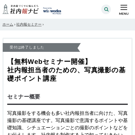
MENU
ホーム
›
社内報セミナー
›
受付は終了しました
【無料Webセミナー開催】
社内報担当者のための、写真撮影の基
礎ポイント講座
セミナー概要
写真撮影をする機会も多い社内報担当者に向けた、写真
撮影の基礎講座です。写真撮影で意識するポイントや基
礎知識、シチュエーションごとの撮影のポイントなどを
お伝えします。社内報を制作する上で知っておきたい、