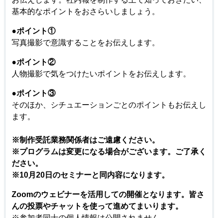
基本的なポイントをおさらいしましょう。
●ポイント①
写真撮影で意識することをお伝えします。
●
ポイント②
人物撮影で気をつけたいポイントをお伝えします。
●
ポイント③
そのほか、シチュエーションごとのポイントもお伝えし
ます。
※制作受託業務関係者はご遠慮ください。
※プログラムは変更になる場合がございます。ご了承く
ださい。
※10月20日のセミナーと同内容になります。
Zoomのウェビナーを活用しての開催となります。皆さ
んの投票やチャットを使って進めてまいります。
※参加者同士の個人情報は公開されません。