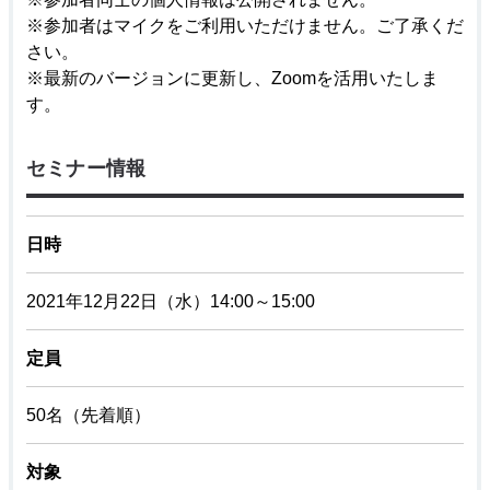
※参加者はマイクをご利用いただけません。ご了承くだ
さい。
※最新のバージョンに更新し、Zoomを活用いたしま
す。
セミナー情報
日時
2021年12月22日（水）14:00～15:00
定員
50名（先着順）
対象