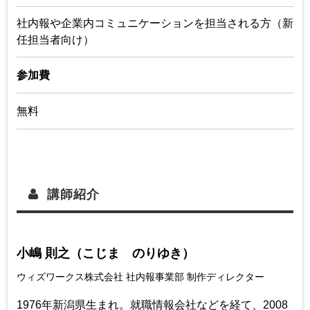
社内報や企業内コミュニケーションを担当される方（新
任担当者向け）
参加費
無料
講師紹介
小嶋 則之（こじま のりゆき）
ウィズワークス株式会社 社内報事業部 制作ディレクター
1976年新潟県生まれ。就職情報会社などを経て、2008