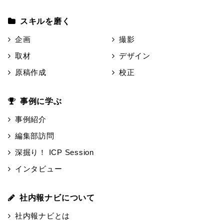
スキルを磨く
企画
撮影
取材
デザイン
原稿作成
校正
事例に学ぶ
事例紹介
編集部訪問
深掘り！ ICP Session
インタビュー
社内報ナビについて
社内報ナビとは