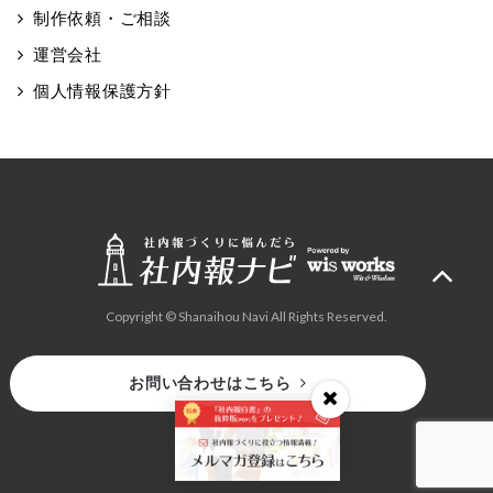
制作依頼・ご相談
運営会社
個人情報保護方針
Copyright © Shanaihou Navi All Rights Reserved.
お問い合わせはこちら