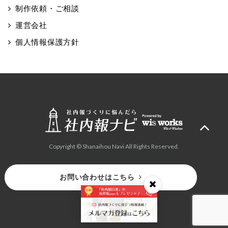
制作依頼・ご相談
運営会社
個人情報保護方針
Copyright © Shanaihou Navi All Rights Reserved.
お問い合わせはこちら