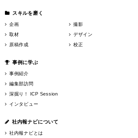
スキルを磨く
企画
撮影
取材
デザイン
原稿作成
校正
事例に学ぶ
事例紹介
編集部訪問
深掘り！ ICP Session
インタビュー
社内報ナビについて
社内報ナビとは