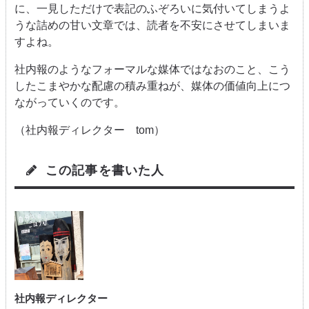
に、一見しただけで表記のふぞろいに気付いてしまうよ
うな詰めの甘い文章では、読者を不安にさせてしまいま
すよね。
社内報のようなフォーマルな媒体ではなおのこと、こう
したこまやかな配慮の積み重ねが、媒体の価値向上につ
ながっていくのです。
（社内報ディレクター tom）
この記事を書いた人
社内報ディレクター