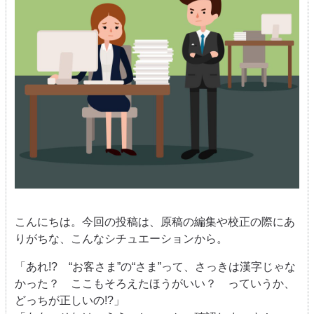
こんにちは。今回の投稿は、原稿の編集や校正の際にあ
りがちな、こんなシチュエーションから。
「あれ!? “お客さま”の“さま”って、さっきは漢字じゃな
かった？ ここもそろえたほうがいい？ っていうか、
どっちが正しいの!?」