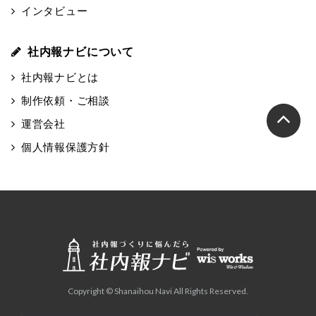
インタビュー
社内報ナビについて
社内報ナビとは
制作依頼・ご相談
運営会社
個人情報保護方針
Copyright © Shanaihou Navi All Rights Reserved.