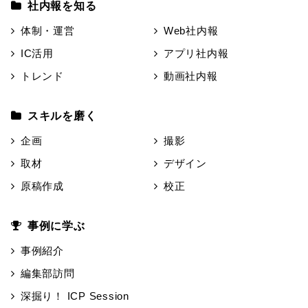
社内報を知る
体制・運営
Web社内報
IC活用
アプリ社内報
トレンド
動画社内報
スキルを磨く
企画
撮影
取材
デザイン
原稿作成
校正
事例に学ぶ
事例紹介
編集部訪問
深掘り！ ICP Session