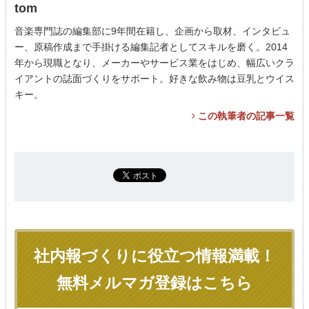
tom
音楽専門誌の編集部に9年間在籍し、企画から取材、インタビュ
ー、原稿作成まで手掛ける編集記者としてスキルを磨く。2014
年から現職となり、メーカーやサービス業をはじめ、幅広いクラ
イアントの誌面づくりをサポート。好きな飲み物は豆乳とウイス
キー。
この執筆者の記事一覧
社内報づくりに役立つ情報満載！
無料メルマガ登録はこちら