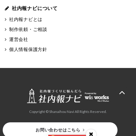
社内報ナビについて
社内報ナビとは
制作依頼・ご相談
運営会社
個人情報保護方針
Copyright © Shanaihou Navi All Rights Reserved.
お問い合わせはこちら