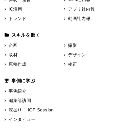
IC活用
アプリ社内報
トレンド
動画社内報
スキルを磨く
企画
撮影
取材
デザイン
原稿作成
校正
事例に学ぶ
事例紹介
編集部訪問
深掘り！ ICP Session
インタビュー