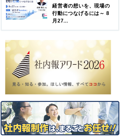
経営者の想いを、現場の
行動につなげるには～ 8
月27...