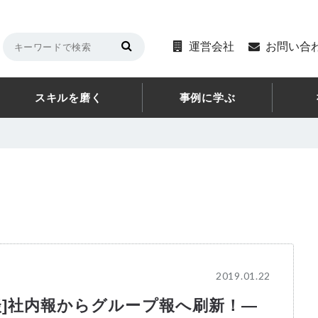
運営会社
お問い合
スキルを磨く
事例に学ぶ
2019.01.22
談]社内報からグループ報へ刷新！―