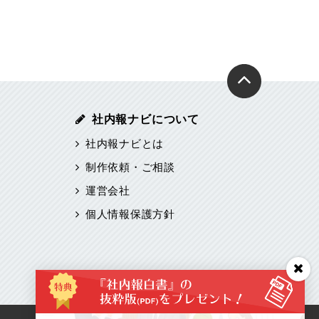
社内報ナビについて
社内報ナビとは
制作依頼・ご相談
運営会社
個人情報保護方針