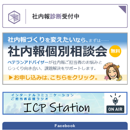
Facebook