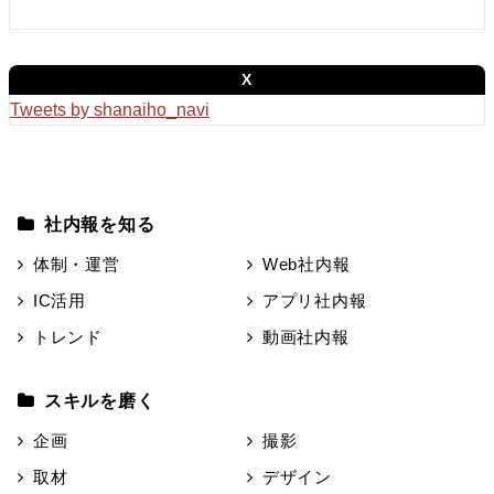
X
Tweets by shanaiho_navi
社内報を知る
体制・運営
Web社内報
IC活用
アプリ社内報
トレンド
動画社内報
スキルを磨く
企画
撮影
取材
デザイン