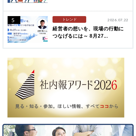
5
トレンド
2026.07.22
経営者の想いを、現場の行動に
つなげるには～ 8月27...