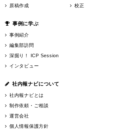
原稿作成
校正
事例に学ぶ
事例紹介
編集部訪問
深掘り！ ICP Session
インタビュー
社内報ナビについて
社内報ナビとは
制作依頼・ご相談
運営会社
個人情報保護方針