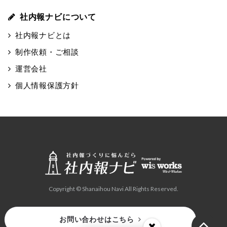
社内報ナビについて
社内報ナビとは
制作依頼・ご相談
運営会社
個人情報保護方針
Copyright © Shanaihou Navi All Rights Reserved.
お問い合わせはこちら