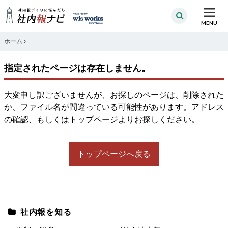
MENU
ホーム
›
指定されたページは存在しません。
大変申し訳ございませんが、お探しのページは、削除された
か、ファイル名が間違っている可能性があります。アドレス
の確認、もしくはトップページよりお探しください。
トップページへ戻る
社内報を知る