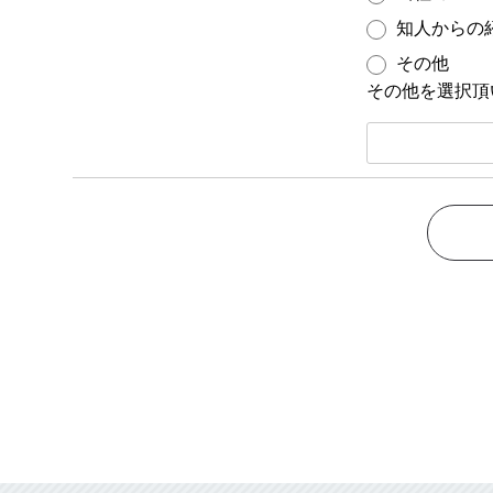
知人からの
その他
その他を選択頂