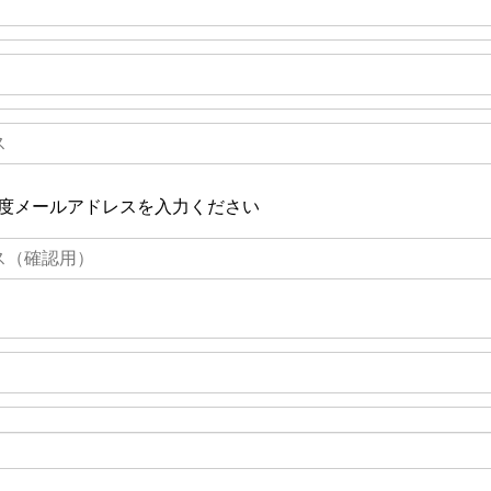
度メールアドレスを入力ください