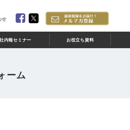
わせ
社内報セミナー
お役立ち資料
フォーム