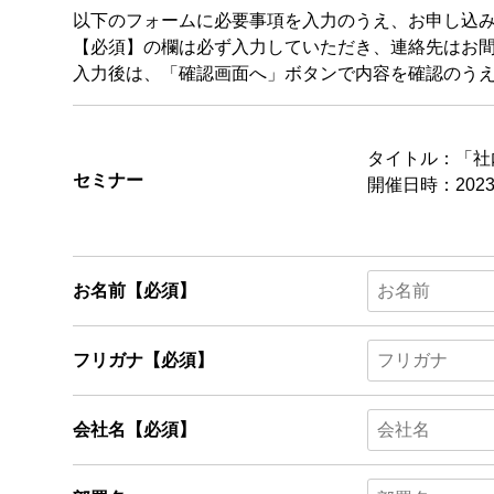
以下のフォームに必要事項を入力のうえ、お申し込
【必須】
の欄は必ず入力していただき、連絡先はお
入力後は、「確認画面へ」ボタンで内容を確認のう
タイトル：「社
セミナー
開催日時：2023
お名前
【必須】
フリガナ
【必須】
会社名
【必須】