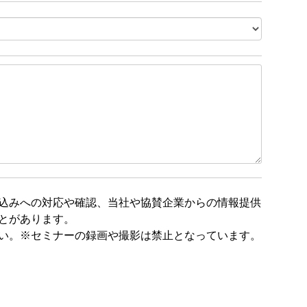
込みへの対応や確認、当社や協賛企業からの情報提供
とがあります。
い。※セミナーの録画や撮影は禁止となっています。