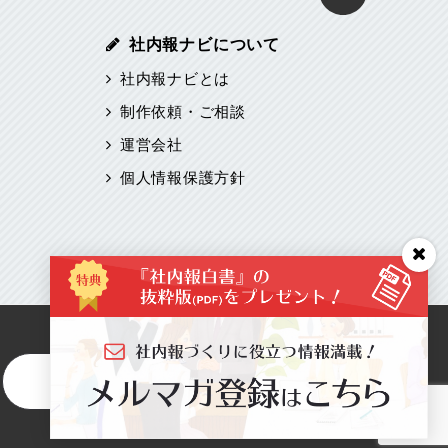
社内報ナビについて
社内報ナビとは
制作依頼・ご相談
運営会社
個人情報保護方針
お問い合わせはこちら