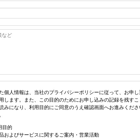
た個人情報は、当社のプライバシーポリシーに従って、お申し
用します。また、この目的のためにお申し込みの記録を残すこ
読みになり、利用目的にご同意のうえ確認画面へお進みくださ
。
用目的
品およびサービスに関するご案内・営業活動