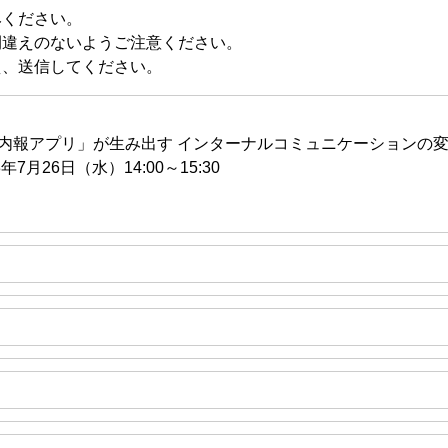
みください。
間違えのないようご注意ください。
え、送信してください。
内報アプリ」が生み出す インターナルコミュニケーションの
年7月26日（水）14:00～15:30