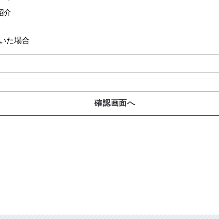
紹介
いた場合