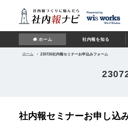
ホーム
社内報を知る
ホーム
›
230726社内報セミナーお申込みフォーム
230
社内報セミナーお申し込