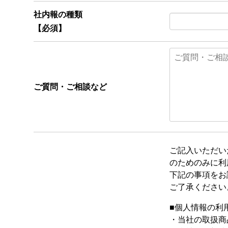
社内報の種類
【必須】
ご質問・ご相談など
ご記入いただい
のためのみに利
下記の事項をお
ご了承ください
■個人情報の利
・当社の取扱商