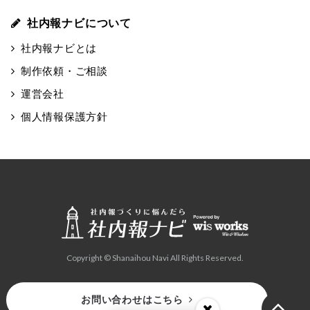
社内報ナビについて
社内報ナビとは
制作依頼・ご相談
運営会社
個人情報保護方針
Copyright © Shanaihou Navi All Rights Reserved.
お問い合わせはこちら