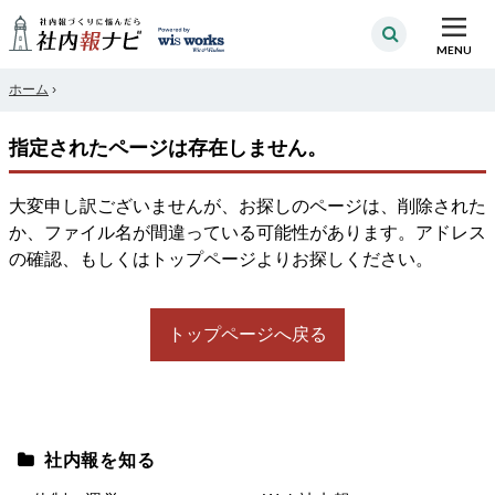
MENU
ホーム
›
指定されたページは存在しません。
大変申し訳ございませんが、お探しのページは、削除された
か、ファイル名が間違っている可能性があります。アドレス
の確認、もしくはトップページよりお探しください。
トップページへ戻る
社内報を知る