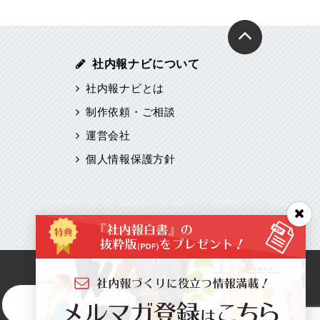
社内報ナビについて
社内報ナビとは
制作依頼・ご相談
運営会社
個人情報保護方針
お問い合わせはこちら