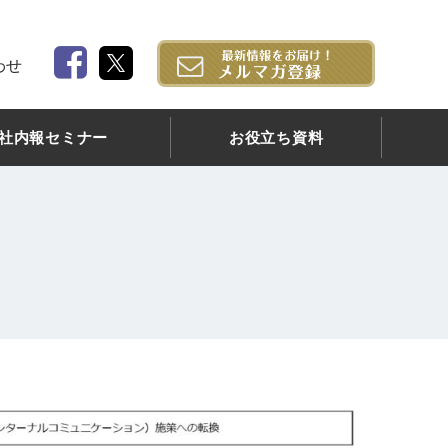
わせ
社内報セミナー
お役立ち資料