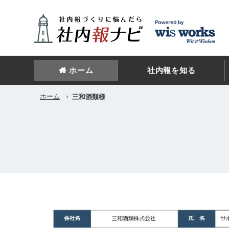
ホーム
社内報を知る
ホーム
›
三和酒類様